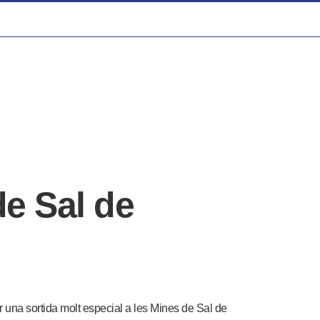
de Sal de
 una sortida molt especial a les Mines de Sal de