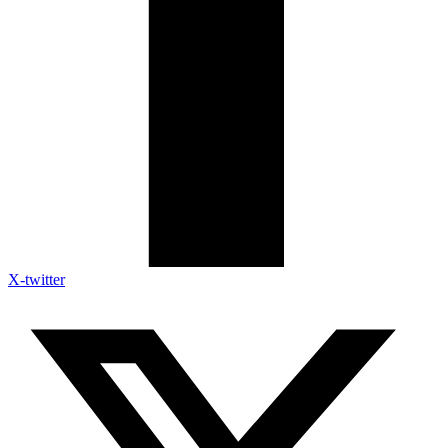
X-twitter