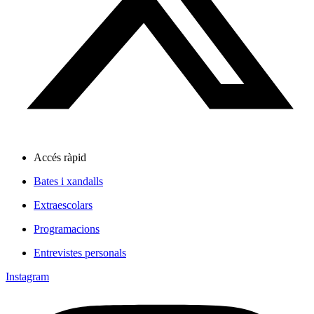
Accés ràpid
Bates i xandalls
Extraescolars
Programacions
Entrevistes personals
Instagram