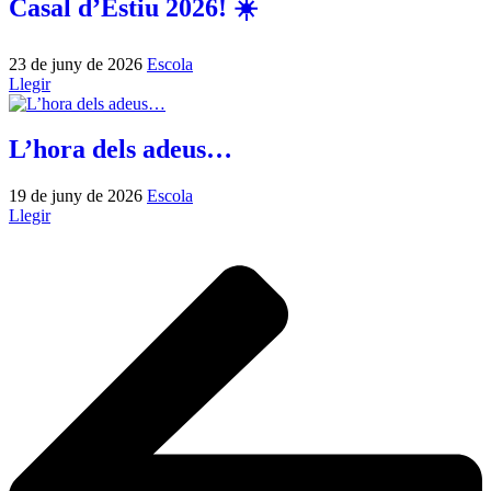
Casal d’Estiu 2026! ☀️
23 de juny de 2026
Escola
Llegir
L’hora dels adeus…
19 de juny de 2026
Escola
Llegir