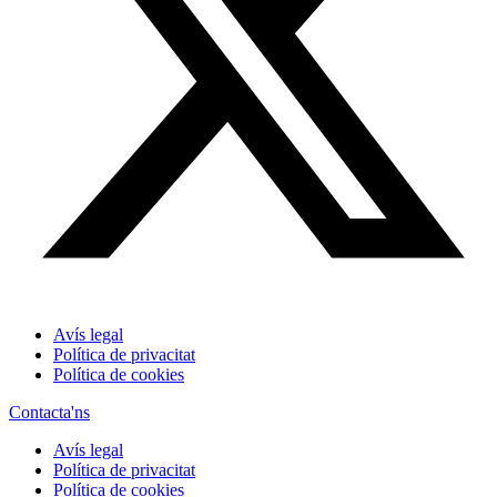
Avís legal
Política de privacitat
Política de cookies
Contacta'ns
Avís legal
Política de privacitat
Política de cookies