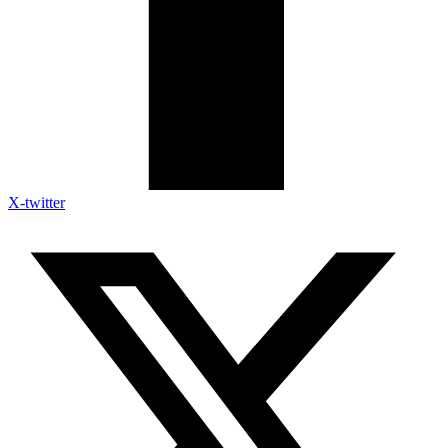
X-twitter