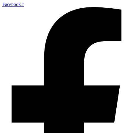
Facebook-f