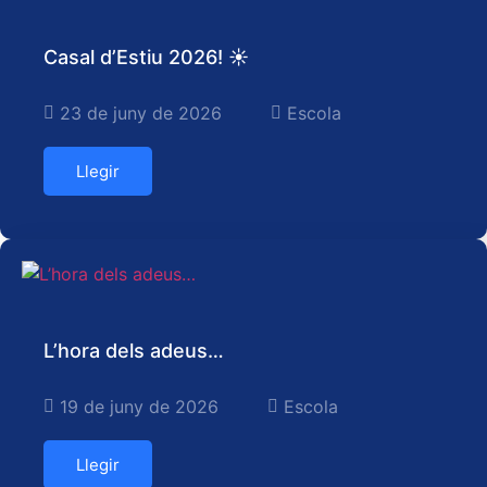
Casal d’Estiu 2026! ☀️
23 de juny de 2026
Escola
Llegir
L’hora dels adeus…
19 de juny de 2026
Escola
Llegir