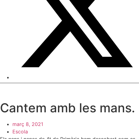
Cantem amb les mans.
març 8, 2021
Escola