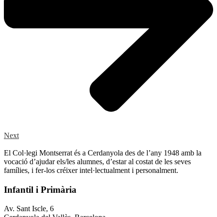
Next
El Col·legi Montserrat és a Cerdanyola des de l’any 1948 amb la
vocació d’ajudar els/les alumnes, d’estar al costat de les seves
famílies, i fer-los créixer intel·lectualment i personalment.
Infantil i Primària
Av. Sant Iscle, 6