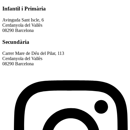
Infantil i Primària
Avinguda Sant Iscle, 6
Cerdanyola del Vallès
08290 Barcelona
Secundària
Carrer Mare de Déu del Pilar, 113
Cerdanyola del Vallès
08290 Barcelona