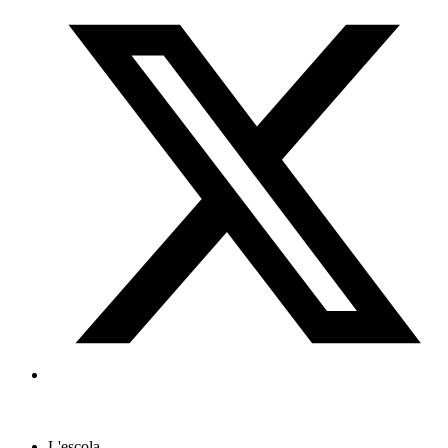
L'escola