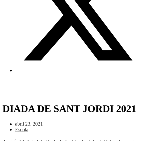
DIADA DE SANT JORDI 2021
abril 23, 2021
Escola