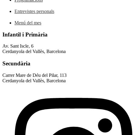
Entrevistes personals
Menú del mes
Infantil i Primària
Av. Sant Iscle, 6
Cerdanyola del Vallès, Barcelona
Secundària
Carrer Mare de Déu del Pilar, 113
Cerdanyola del Vallès, Barcelona