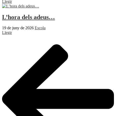
Llegir
L’hora dels adeus…
19 de juny de 2026
Escola
Llegir