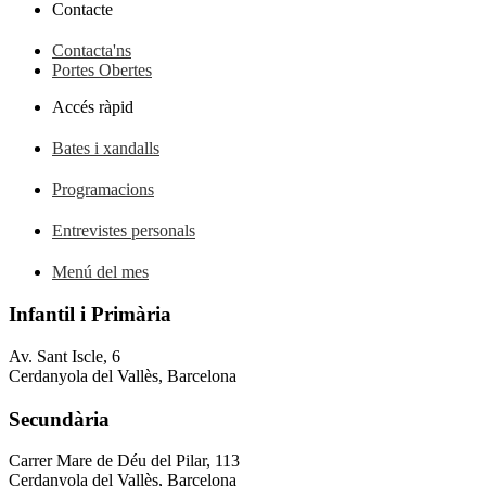
Contacte
Contacta'ns
Portes Obertes
Accés ràpid
Bates i xandalls
Programacions
Entrevistes personals
Menú del mes
Infantil i Primària
Av. Sant Iscle, 6
Cerdanyola del Vallès, Barcelona
Secundària
Carrer Mare de Déu del Pilar, 113
Cerdanyola del Vallès, Barcelona