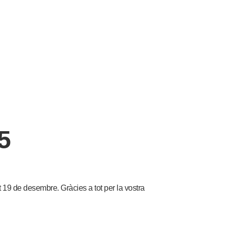
5
t 19 de desembre. Gràcies a tot per la vostra