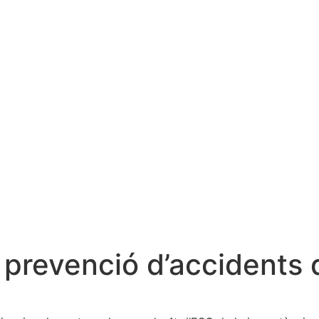
prevenció d’accidents d