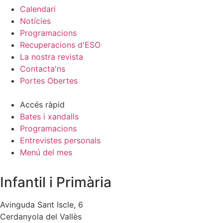
Calendari
Notícies
Programacions
Recuperacions d'ESO
La nostra revista
Contacta'ns
Portes Obertes
Accés ràpid
Bates i xandalls
Programacions
Entrevistes personals
Menú del mes
Infantil i Primària
Avinguda Sant Iscle, 6
Cerdanyola del Vallès