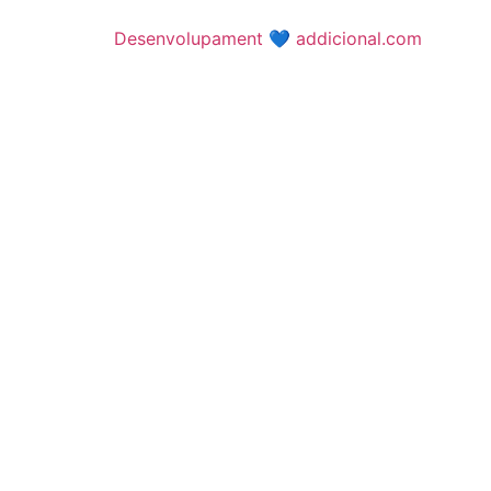
Desenvolupament 💙 addicional.com