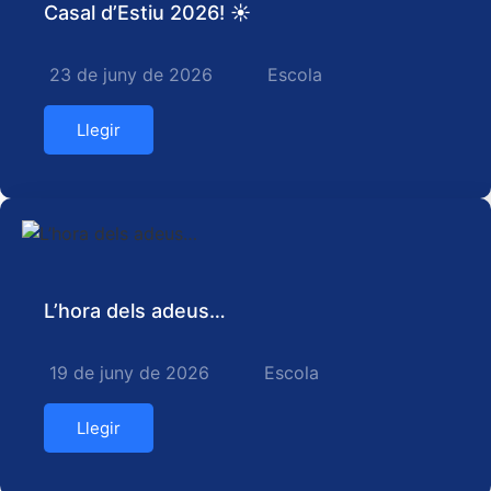
Casal d’Estiu 2026! ☀️
23 de juny de 2026
Escola
Llegir
L’hora dels adeus…
19 de juny de 2026
Escola
Llegir