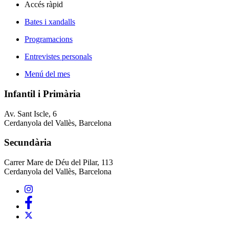
Accés ràpid
Bates i xandalls
Programacions
Entrevistes personals
Menú del mes
Infantil i Primària
Av. Sant Iscle, 6
Cerdanyola del Vallès, Barcelona
Secundària
Carrer Mare de Déu del Pilar, 113
Cerdanyola del Vallès, Barcelona