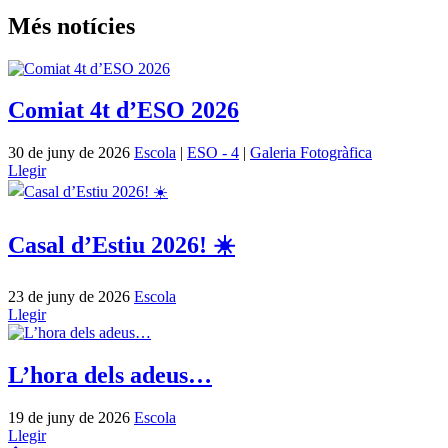
Més notícies
Comiat 4t d’ESO 2026
30 de juny de 2026
Escola
|
ESO - 4
|
Galeria Fotogràfica
Llegir
Casal d’Estiu 2026! ☀️
23 de juny de 2026
Escola
Llegir
L’hora dels adeus…
19 de juny de 2026
Escola
Llegir