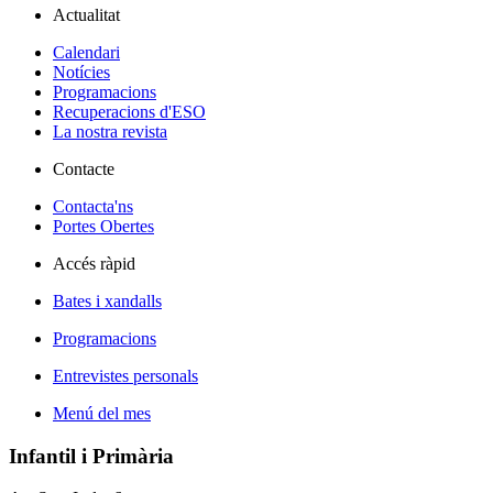
Actualitat
Calendari
Notícies
Programacions
Recuperacions d'ESO
La nostra revista
Contacte
Contacta'ns
Portes Obertes
Accés ràpid
Bates i xandalls
Programacions
Entrevistes personals
Menú del mes
Infantil i Primària