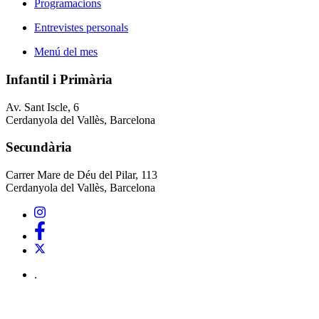
Programacions
Entrevistes personals
Menú del mes
Infantil i Primària
Av. Sant Iscle, 6
Cerdanyola del Vallès, Barcelona
Secundària
Carrer Mare de Déu del Pilar, 113
Cerdanyola del Vallès, Barcelona
.