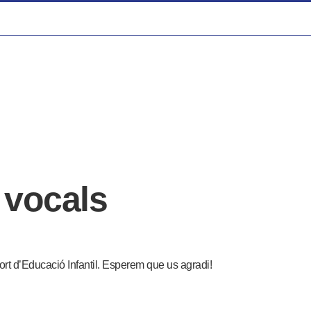
 vocals
ort d’Educació Infantil. Esperem que us agradi!