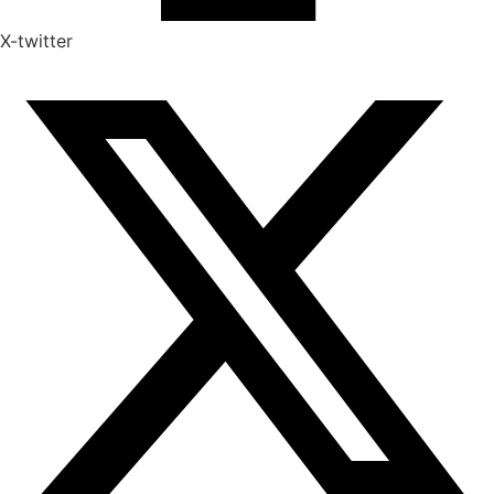
X-twitter