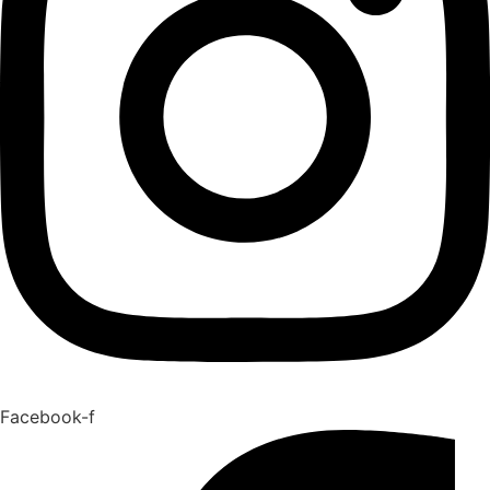
Facebook-f