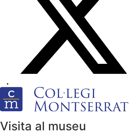
Visita al museu