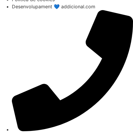
Desenvolupament 💙 addicional.com