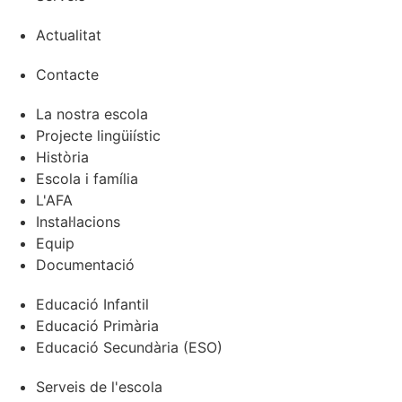
Actualitat
Contacte
La nostra escola
Projecte lingüiístic
Història
Escola i família
L'AFA
Instal·lacions
Equip
Documentació
Educació Infantil
Educació Primària
Educació Secundària (ESO)
Serveis de l'escola