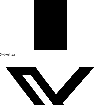
X-twitter