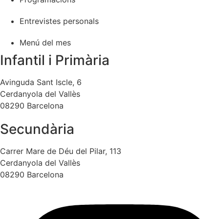
Entrevistes personals
Menú del mes
Infantil i Primària
Avinguda Sant Iscle, 6
Cerdanyola del Vallès
08290 Barcelona
Secundària
Carrer Mare de Déu del Pilar, 113
Cerdanyola del Vallès
08290 Barcelona