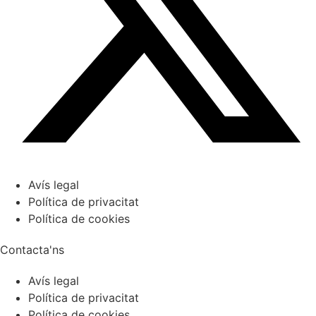
Avís legal
Política de privacitat
Política de cookies
Contacta'ns
Avís legal
Política de privacitat
Política de cookies