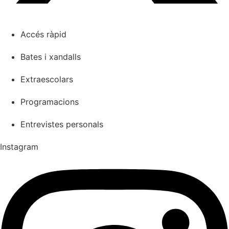
Accés ràpid
Bates i xandalls
Extraescolars
Programacions
Entrevistes personals
Instagram