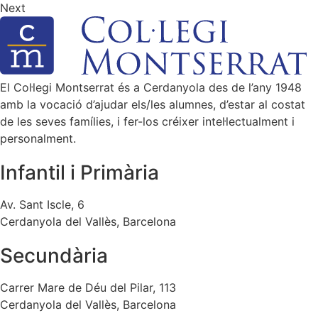
Next
El Col·legi Montserrat és a Cerdanyola des de l’any 1948
amb la vocació d’ajudar els/les alumnes, d’estar al costat
de les seves famílies, i fer-los créixer intel·lectualment i
personalment.
Infantil i Primària
Av. Sant Iscle, 6
Cerdanyola del Vallès, Barcelona
Secundària
Carrer Mare de Déu del Pilar, 113
Cerdanyola del Vallès, Barcelona