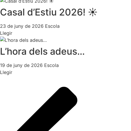
Casal d’Estiu 2026! ☀️
23 de juny de 2026
Escola
Llegir
L’hora dels adeus…
19 de juny de 2026
Escola
Llegir