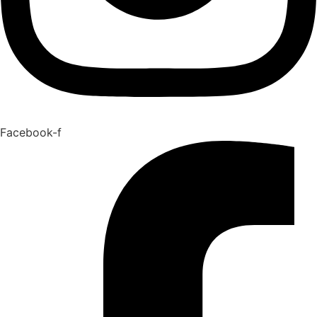
Facebook-f