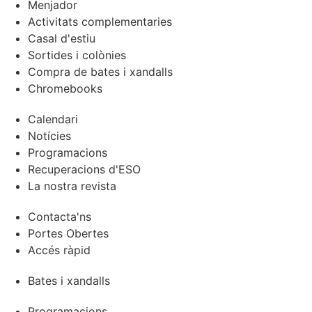
Menjador
Activitats complementaries
Casal d'estiu
Sortides i colònies
Compra de bates i xandalls
Chromebooks
Calendari
Notícies
Programacions
Recuperacions d'ESO
La nostra revista
Contacta'ns
Portes Obertes
Accés ràpid
Bates i xandalls
Programacions