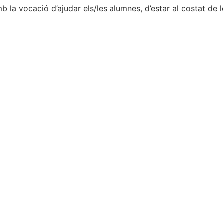
la vocació d’ajudar els/les alumnes, d’estar al costat de les 