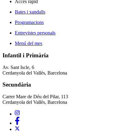
Accés ràpid
Bates i xandalls
Programacions
Entrevistes personals
Menú del mes
Infantil i Primària
Av. Sant Iscle, 6
Cerdanyola del Vallès, Barcelona
Secundària
Carrer Mare de Déu del Pilar, 113
Cerdanyola del Vallès, Barcelona