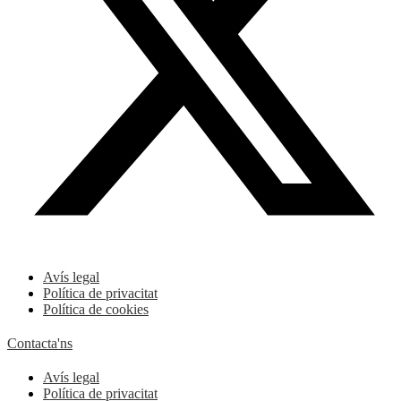
Avís legal
Política de privacitat
Política de cookies
Contacta'ns
Avís legal
Política de privacitat