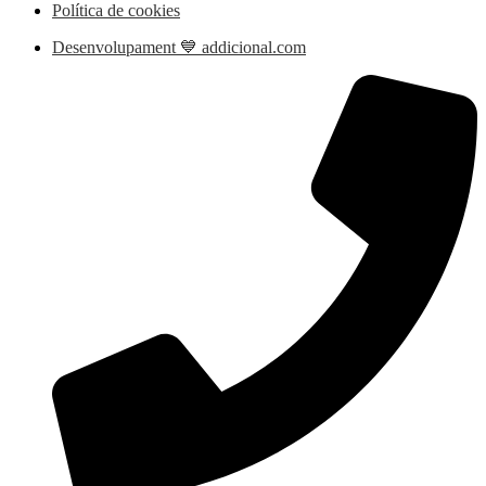
Política de cookies
Desenvolupament 💙 addicional.com