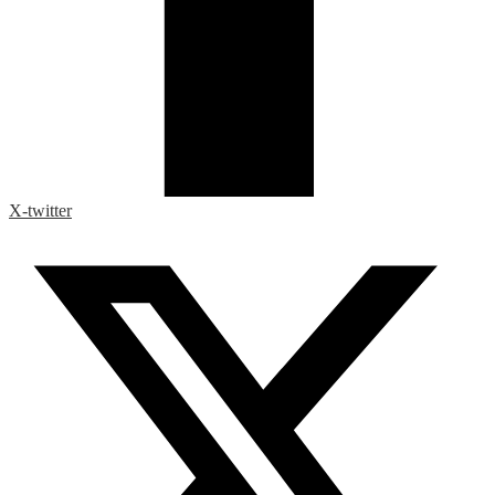
X-twitter