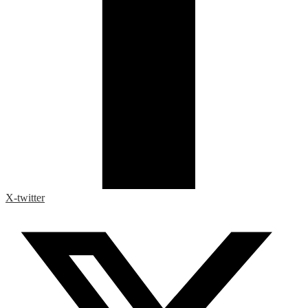
X-twitter