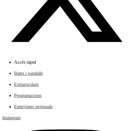
Accés ràpid
Bates i xandalls
Extraescolars
Programacions
Entrevistes personals
Instagram