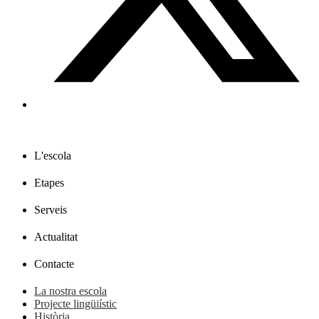
L'escola
Etapes
Serveis
Actualitat
Contacte
La nostra escola
Projecte lingüiístic
Història