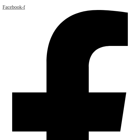
Facebook-f