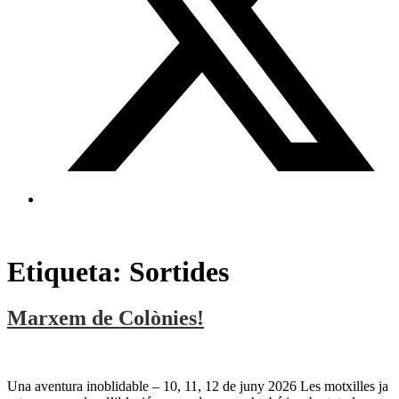
Etiqueta:
Sortides
Marxem de Colònies!
Una aventura inoblidable – 10, 11, 12 de juny 2026 Les motxilles ja