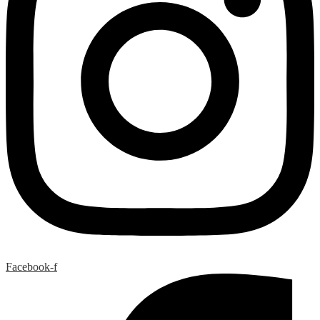
Facebook-f