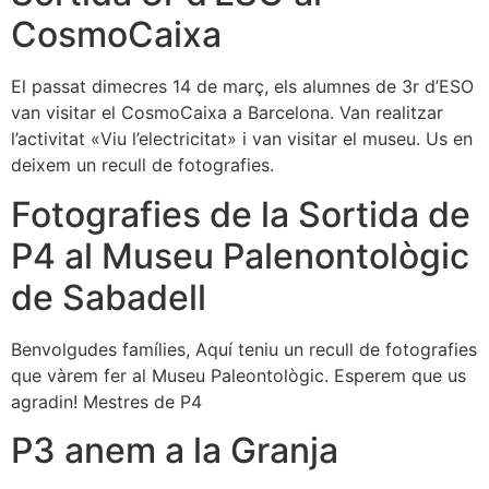
CosmoCaixa
El passat dimecres 14 de març, els alumnes de 3r d’ESO
van visitar el CosmoCaixa a Barcelona. Van realitzar
l’activitat «Viu l’electricitat» i van visitar el museu. Us en
deixem un recull de fotografies.
Fotografies de la Sortida de
P4 al Museu Palenontològic
de Sabadell
Benvolgudes famílies, Aquí teniu un recull de fotografies
que vàrem fer al Museu Paleontològic. Esperem que us
agradin! Mestres de P4
P3 anem a la Granja