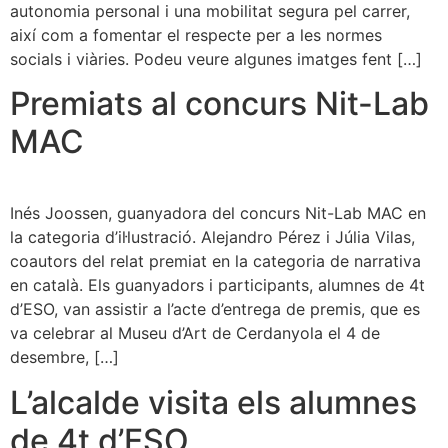
autonomia personal i una mobilitat segura pel carrer,
així com a fomentar el respecte per a les normes
socials i viàries. Podeu veure algunes imatges fent […]
Premiats al concurs Nit-Lab
MAC
Inés Joossen, guanyadora del concurs Nit-Lab MAC en
la categoria d’il·lustració. Alejandro Pérez i Júlia Vilas,
coautors del relat premiat en la categoria de narrativa
en català. Els guanyadors i participants, alumnes de 4t
d’ESO, van assistir a l’acte d’entrega de premis, que es
va celebrar al Museu d’Art de Cerdanyola el 4 de
desembre, […]
L’alcalde visita els alumnes
de 4t d’ESO