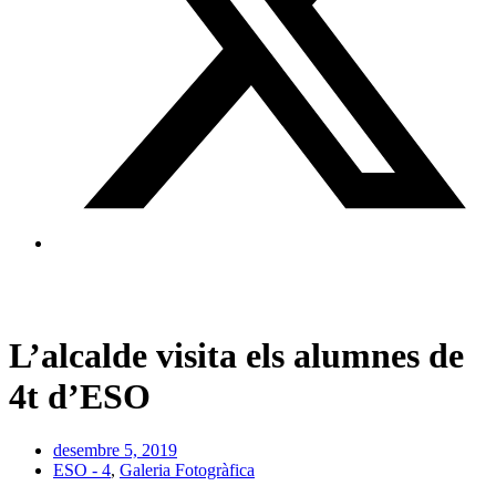
L’alcalde visita els alumnes de
4t d’ESO
desembre 5, 2019
ESO - 4
,
Galeria Fotogràfica