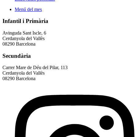
Menú del mes
Infantil i Primària
Avinguda Sant Iscle, 6
Cerdanyola del Vallès
08290 Barcelona
Secundària
Carrer Mare de Déu del Pilar, 113
Cerdanyola del Vallès
08290 Barcelona