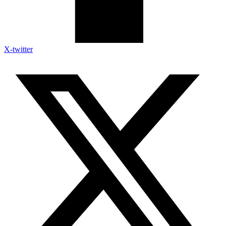
X-twitter