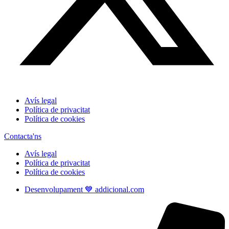
Avís legal
Política de privacitat
Política de cookies
Contacta'ns
Avís legal
Política de privacitat
Política de cookies
Desenvolupament 💙 addicional.com