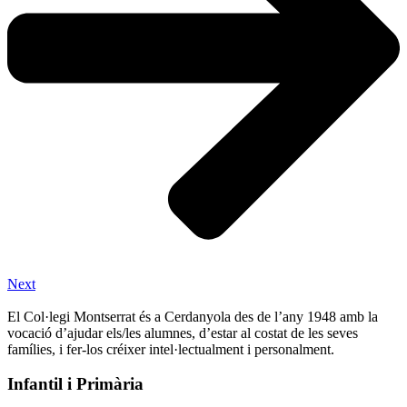
Next
El Col·legi Montserrat és a Cerdanyola des de l’any 1948 amb la
vocació d’ajudar els/les alumnes, d’estar al costat de les seves
famílies, i fer-los créixer intel·lectualment i personalment.
Infantil i Primària