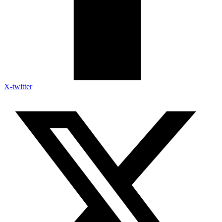
X-twitter