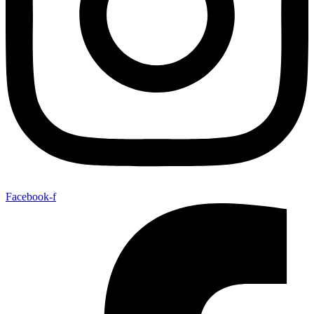
Facebook-f