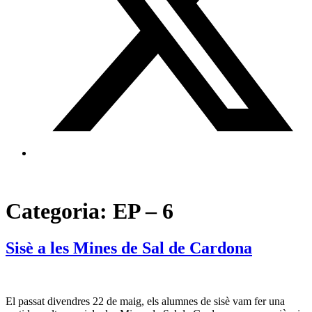
Categoria:
EP – 6
Sisè a les Mines de Sal de Cardona
El passat divendres 22 de maig, els alumnes de sisè vam fer una