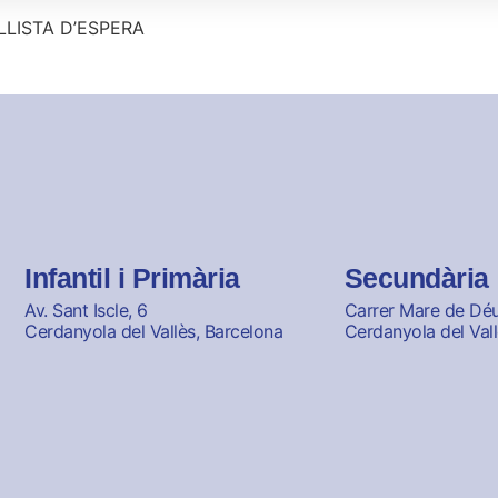
 LLISTA D’ESPERA
Infantil i Primària
Secundària
Av. Sant Iscle, 6
Carrer Mare de Déu 
Cerdanyola del Vallès, Barcelona
Cerdanyola del Vall