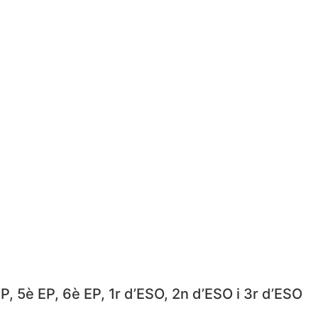
P, 5è EP, 6è EP, 1r d’ESO, 2n d’ESO i 3r d’ESO