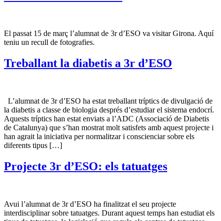
El passat 15 de març l’alumnat de 3r d’ESO va visitar Girona. Aquí
teniu un recull de fotografies.
Treballant la diabetis a 3r d’ESO
L’alumnat de 3r d’ESO ha estat treballant tríptics de divulgació de
la diabetis a classe de biologia després d’estudiar el sistema endocrí.
Aquests tríptics han estat enviats a l’ADC (Associació de Diabetis
de Catalunya) que s’han mostrat molt satisfets amb aquest projecte i
han agrait la iniciativa per normalitzar i conscienciar sobre els
diferents tipus […]
Projecte 3r d’ESO: els tatuatges
Avui l’alumnat de 3r d’ESO ha finalitzat el seu projecte
interdisciplinar sobre tatuatges. Durant aquest temps han estudiat els