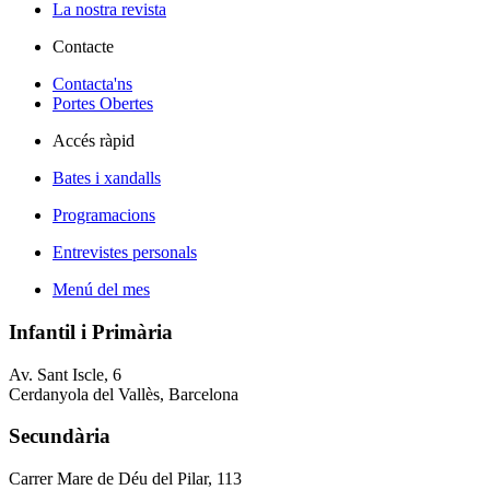
La nostra revista
Contacte
Contacta'ns
Portes Obertes
Accés ràpid
Bates i xandalls
Programacions
Entrevistes personals
Menú del mes
Infantil i Primària
Av. Sant Iscle, 6
Cerdanyola del Vallès, Barcelona
Secundària
Carrer Mare de Déu del Pilar, 113