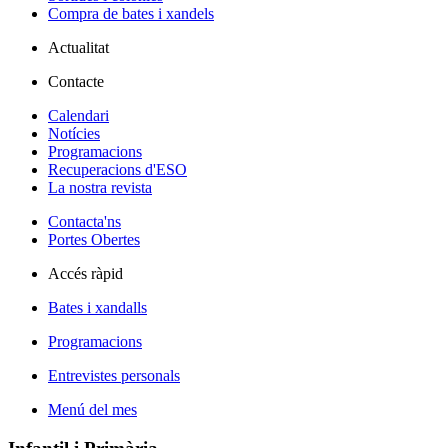
Compra de bates i xandels
Actualitat
Contacte
Calendari
Notícies
Programacions
Recuperacions d'ESO
La nostra revista
Contacta'ns
Portes Obertes
Accés ràpid
Bates i xandalls
Programacions
Entrevistes personals
Menú del mes