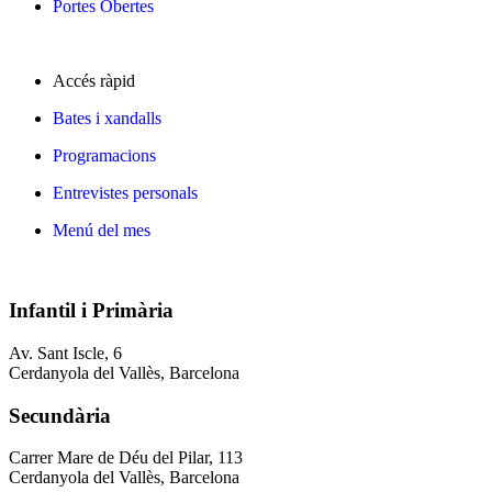
Portes Obertes
Accés ràpid
Bates i xandalls
Programacions
Entrevistes personals
Menú del mes
Infantil i Primària
Av. Sant Iscle, 6
Cerdanyola del Vallès, Barcelona
Secundària
Carrer Mare de Déu del Pilar, 113
Cerdanyola del Vallès, Barcelona