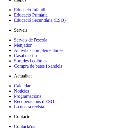
Educació Infantil
Educació Primària
Educació Secundària (ESO)
Serveis
Serveis de l'escola
Menjador
Activitats complementaries
Casal d'estiu
Sortides i colònies
Compra de bates i xandels
Actualitat
Calendari
Notícies
Programacions
Recuperacions d'ESO
La nostra revista
Contacte
Contacta'ns