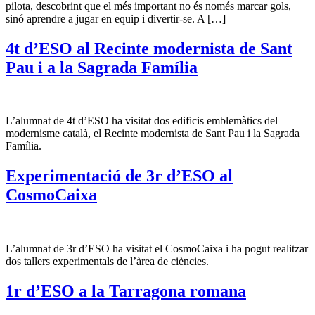
pilota, descobrint que el més important no és només marcar gols,
sinó aprendre a jugar en equip i divertir-se. A […]
4t d’ESO al Recinte modernista de Sant
Pau i a la Sagrada Família
L’alumnat de 4t d’ESO ha visitat dos edificis emblemàtics del
modernisme català, el Recinte modernista de Sant Pau i la Sagrada
Família.
Experimentació de 3r d’ESO al
CosmoCaixa
L’alumnat de 3r d’ESO ha visitat el CosmoCaixa i ha pogut realitzar
dos tallers experimentals de l’àrea de ciències.
1r d’ESO a la Tarragona romana