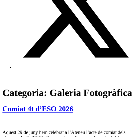
Categoria:
Galeria Fotogràfica
Comiat 4t d’ESO 2026
Aquest 29 de juny hem celebrat a l’Ateneu l’acte de comiat dels