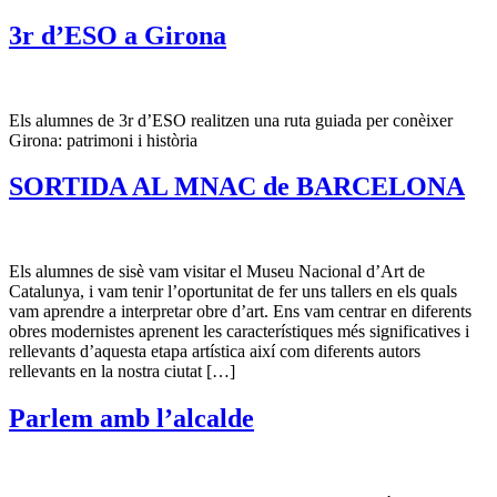
3r d’ESO a Girona
Els alumnes de 3r d’ESO realitzen una ruta guiada per conèixer
Girona: patrimoni i història
SORTIDA AL MNAC de BARCELONA
Els alumnes de sisè vam visitar el Museu Nacional d’Art de
Catalunya, i vam tenir l’oportunitat de fer uns tallers en els quals
vam aprendre a interpretar obre d’art. Ens vam centrar en diferents
obres modernistes aprenent les característiques més significatives i
rellevants d’aquesta etapa artística així com diferents autors
rellevants en la nostra ciutat […]
Parlem amb l’alcalde