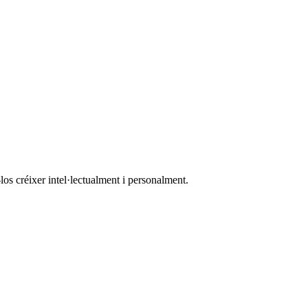
los créixer intel·lectualment i personalment.