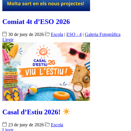
Comiat 4t d’ESO 2026
30 de juny de 2026
Escola
|
ESO - 4
|
Galeria Fotogràfica
Llegir
Casal d’Estiu 2026!
23 de juny de 2026
Escola
Llegir