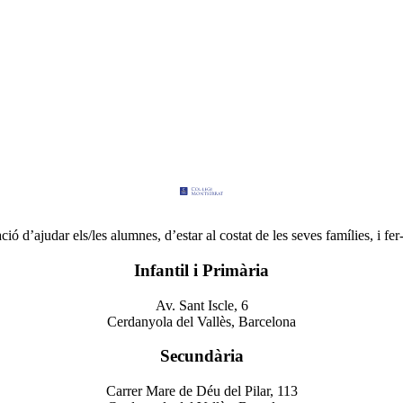
 d’ajudar els/les alumnes, d’estar al costat de les seves famílies, i fer-
Infantil i Primària
Av. Sant Iscle, 6
Cerdanyola del Vallès, Barcelona
Secundària
Carrer Mare de Déu del Pilar, 113