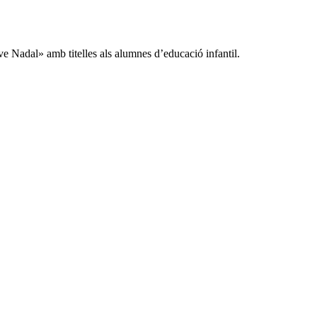
e Nadal» amb titelles als alumnes d’educació infantil.