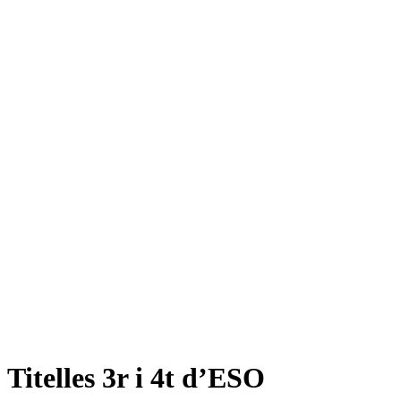
Titelles 3r i 4t d’ESO