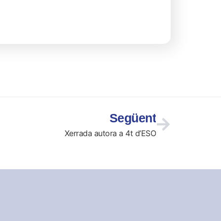
Següent
Xerrada autora a 4t d’ESO