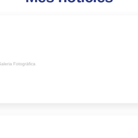
aleria Fotogràfica