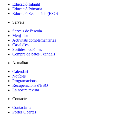
Educació Infantil
Educació Primària
Educació Secundària (ESO)
Serveis
Serveis de l'escola
Menjador
Activitats complementaries
Casal d'estiu
Sortides i colònies
Compra de bates i xandels
Actualitat
Calendari
Notícies
Programacions
Recuperacions d'ESO
La nostra revista
Contacte
Contacta'ns
Portes Obertes