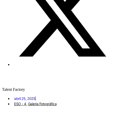
Talent Factory
abril 25, 2025
ESO - 4
,
Galeria Fotogràfica