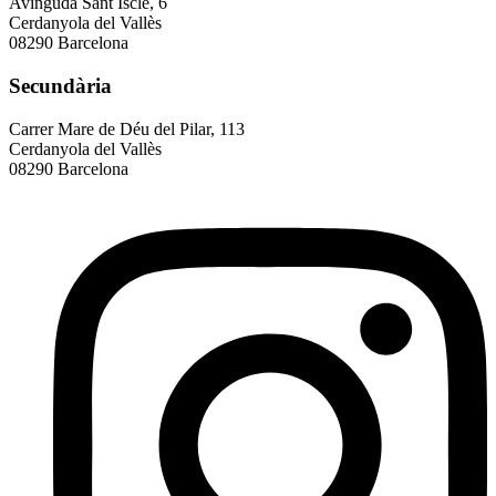
Avinguda Sant Iscle, 6
Cerdanyola del Vallès
08290 Barcelona
Secundària
Carrer Mare de Déu del Pilar, 113
Cerdanyola del Vallès
08290 Barcelona