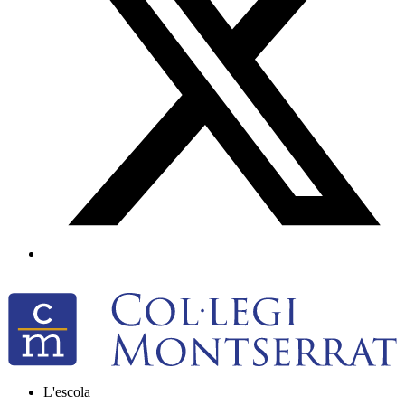
L'escola