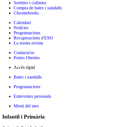
Sortides i colònies
Compra de bates i xandalls
Chromebooks
Calendari
Notícies
Programacions
Recuperacions d'ESO
La nostra revista
Contacta'ns
Portes Obertes
Accés ràpid
Bates i xandalls
Programacions
Entrevistes personals
Menú del mes
Infantil i Primària