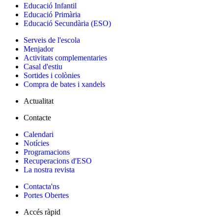
Educació Infantil
Educació Primària
Educació Secundària (ESO)
Serveis de l'escola
Menjador
Activitats complementaries
Casal d'estiu
Sortides i colònies
Compra de bates i xandels
Actualitat
Contacte
Calendari
Notícies
Programacions
Recuperacions d'ESO
La nostra revista
Contacta'ns
Portes Obertes
Accés ràpid