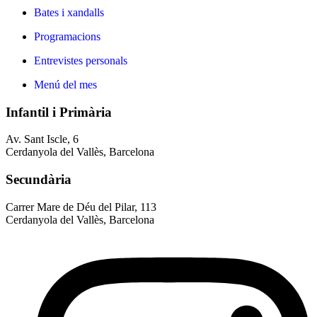
Bates i xandalls
Programacions
Entrevistes personals
Menú del mes
Infantil i Primària
Av. Sant Iscle, 6
Cerdanyola del Vallès, Barcelona
Secundària
Carrer Mare de Déu del Pilar, 113
Cerdanyola del Vallès, Barcelona