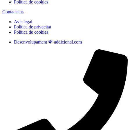
Política de cookies
Contacta'ns
Avís legal
Política de privacitat
Política de cookies
Desenvolupament 💙 addicional.com