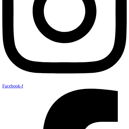
Facebook-f