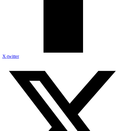
X-twitter