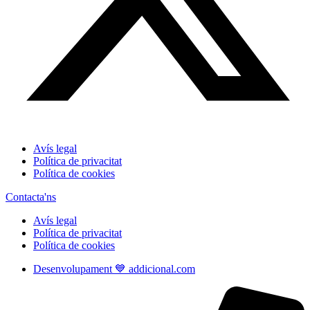
Avís legal
Política de privacitat
Política de cookies
Contacta'ns
Avís legal
Política de privacitat
Política de cookies
Desenvolupament 💙 addicional.com