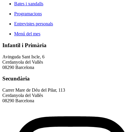
Bates i xandalls
Programacions
Entrevistes personals
Menú del mes
Infantil i Primària
Avinguda Sant Iscle, 6
Cerdanyola del Vallès
08290 Barcelona
Secundària
Carrer Mare de Déu del Pilar, 113
Cerdanyola del Vallès
08290 Barcelona