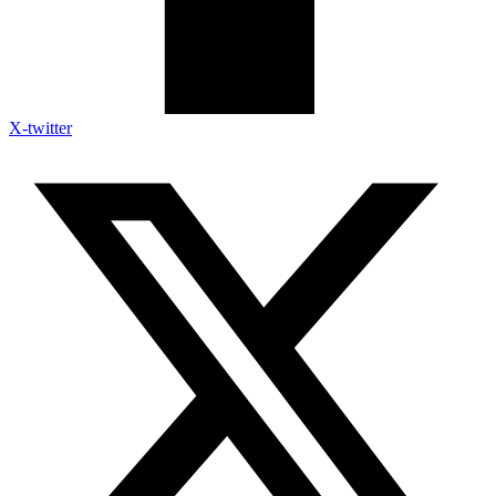
X-twitter