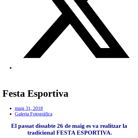
Festa Esportiva
maig 31, 2018
Galeria Fotogràfica
El passat dissabte 26 de maig es va realitzar la
tradicional FESTA ESPORTIVA.