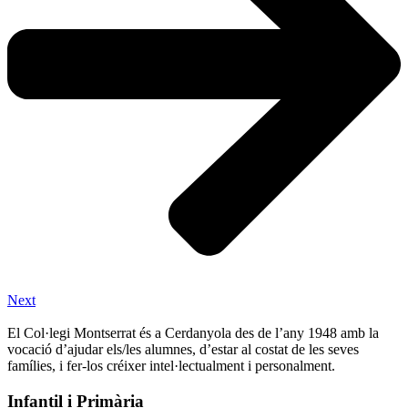
Next
El Col·legi Montserrat és a Cerdanyola des de l’any 1948 amb la
vocació d’ajudar els/les alumnes, d’estar al costat de les seves
famílies, i fer-los créixer intel·lectualment i personalment.
Infantil i Primària