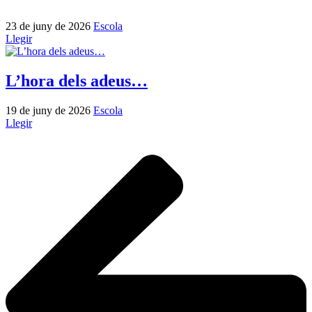
23 de juny de 2026
Escola
Llegir
L’hora dels adeus…
19 de juny de 2026
Escola
Llegir