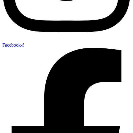
Facebook-f