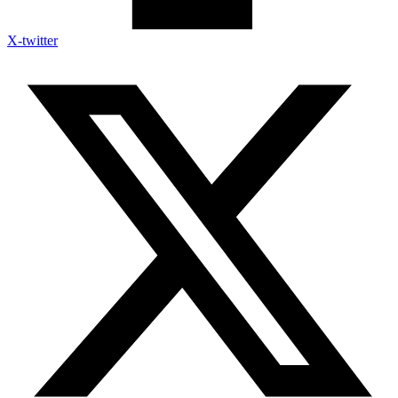
X-twitter