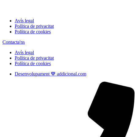
Avís legal
Política de privacitat
Política de cookies
Contacta'ns
Avís legal
Política de privacitat
Política de cookies
Desenvolupament 💙 addicional.com