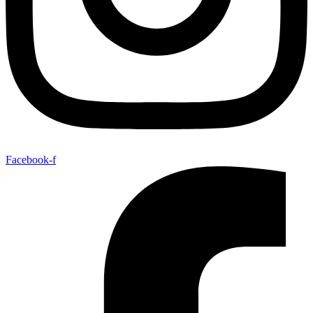
Facebook-f