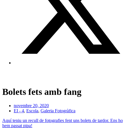
Bolets fets amb fang
novembre 20, 2020
EI - 4
,
Escola
,
Galeria Fotogràfica
Aquí teniu un recull de fotografies fent uns bolets de tardor. Ens ho
hem passat pipa!