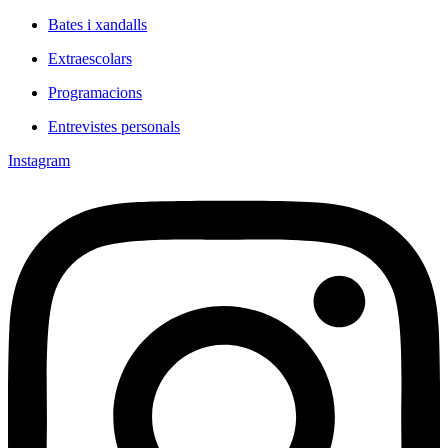
Bates i xandalls
Extraescolars
Programacions
Entrevistes personals
Instagram