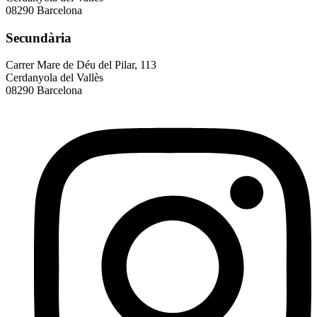
08290 Barcelona
Secundària
Carrer Mare de Déu del Pilar, 113
Cerdanyola del Vallès
08290 Barcelona