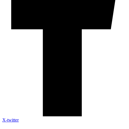
X-twitter