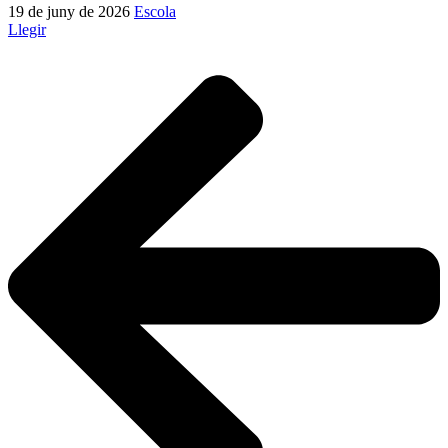
19 de juny de 2026
Escola
Llegir