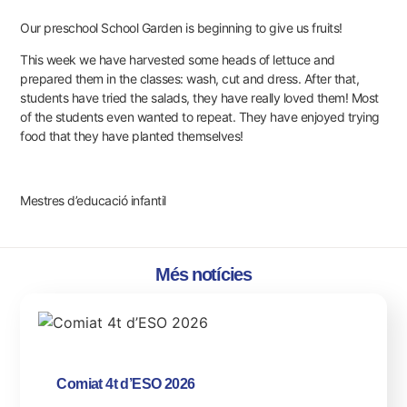
Our preschool School Garden is beginning to give us fruits!
This week we have harvested some heads of lettuce and
prepared them in the classes: wash, cut and dress. After that,
students have tried the salads, they have really loved them! Most
of the students even wanted to repeat. They have enjoyed trying
food that they have planted themselves!
Mestres d’educació infantil
Més notícies
Comiat 4t d’ESO 2026