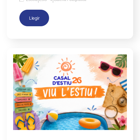
Llegir