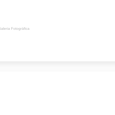
aleria Fotogràfica