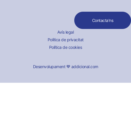
Contacta'ns
Avís legal
Política de privacitat
Política de cookies
Desenvolupament 💙 addicional.com