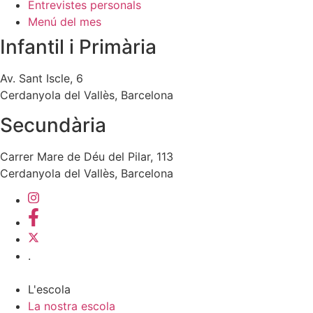
Entrevistes personals
Menú del mes
Infantil i Primària
Av. Sant Iscle, 6
Cerdanyola del Vallès, Barcelona
Secundària
Carrer Mare de Déu del Pilar, 113
Cerdanyola del Vallès, Barcelona
.
L'escola
La nostra escola