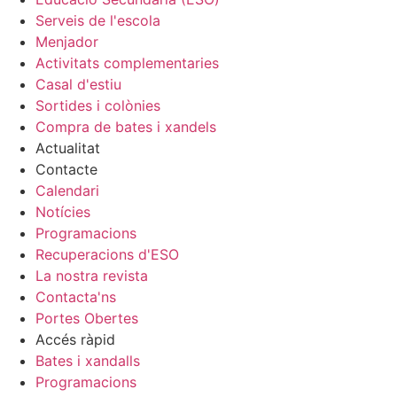
Serveis de l'escola
Menjador
Activitats complementaries
Casal d'estiu
Sortides i colònies
Compra de bates i xandels
Actualitat
Contacte
Calendari
Notícies
Programacions
Recuperacions d'ESO
La nostra revista
Contacta'ns
Portes Obertes
Accés ràpid
Bates i xandalls
Programacions