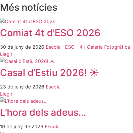
Més notícies
Comiat 4t d’ESO 2026
30 de juny de 2026
Escola
|
ESO - 4
|
Galeria Fotogràfica
Llegir
Casal d’Estiu 2026! ☀️
23 de juny de 2026
Escola
Llegir
L’hora dels adeus…
19 de juny de 2026
Escola