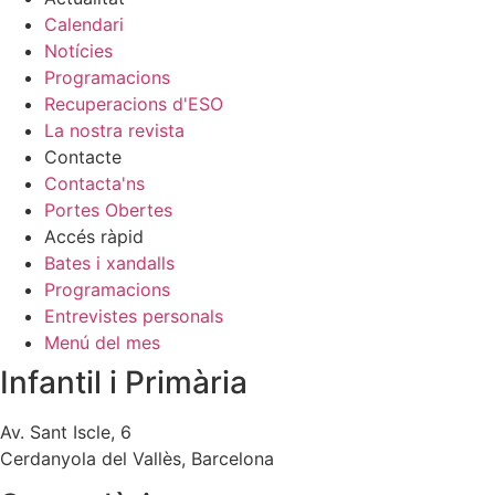
Calendari
Notícies
Programacions
Recuperacions d'ESO
La nostra revista
Contacte
Contacta'ns
Portes Obertes
Accés ràpid
Bates i xandalls
Programacions
Entrevistes personals
Menú del mes
Infantil i Primària
Av. Sant Iscle, 6
Cerdanyola del Vallès, Barcelona