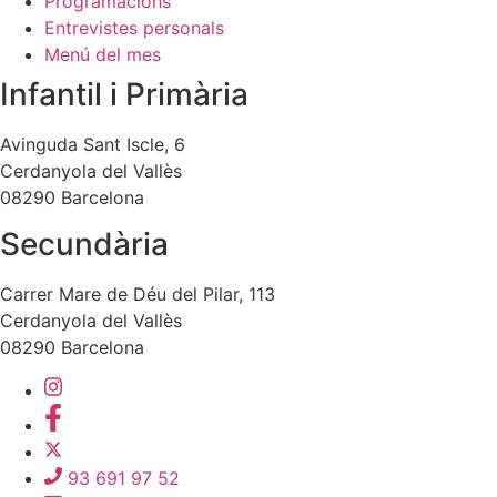
Programacions
Entrevistes personals
Menú del mes
Infantil i Primària
Avinguda Sant Iscle, 6
Cerdanyola del Vallès
08290 Barcelona
Secundària
Carrer Mare de Déu del Pilar, 113
Cerdanyola del Vallès
08290 Barcelona
93 691 97 52