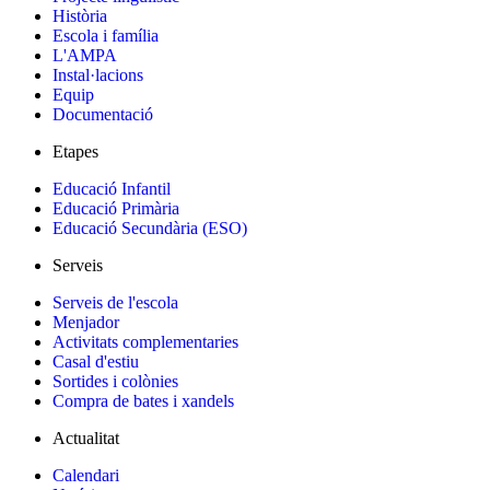
Història
Escola i família
L'AMPA
Instal·lacions
Equip
Documentació
Etapes
Educació Infantil
Educació Primària
Educació Secundària (ESO)
Serveis
Serveis de l'escola
Menjador
Activitats complementaries
Casal d'estiu
Sortides i colònies
Compra de bates i xandels
Actualitat
Calendari