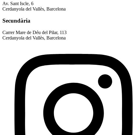
Av. Sant Iscle, 6
Cerdanyola del Vallès, Barcelona
Secundària
Carrer Mare de Déu del Pilar, 113
Cerdanyola del Vallès, Barcelona