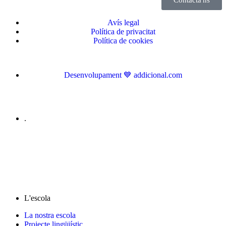
Avís legal
Política de privacitat
Política de cookies
Desenvolupament 💙 addicional.com
.
L'escola
La nostra escola
Projecte lingüiístic