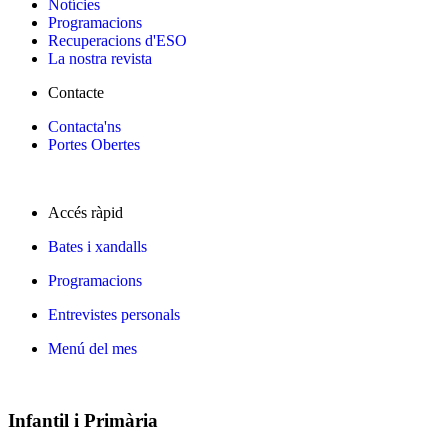
Notícies
Programacions
Recuperacions d'ESO
La nostra revista
Contacte
Contacta'ns
Portes Obertes
Accés ràpid
Bates i xandalls
Programacions
Entrevistes personals
Menú del mes
Infantil i Primària