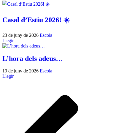
Casal d’Estiu 2026! ☀️
23 de juny de 2026
Escola
Llegir
L’hora dels adeus…
19 de juny de 2026
Escola
Llegir