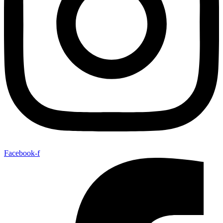
Facebook-f