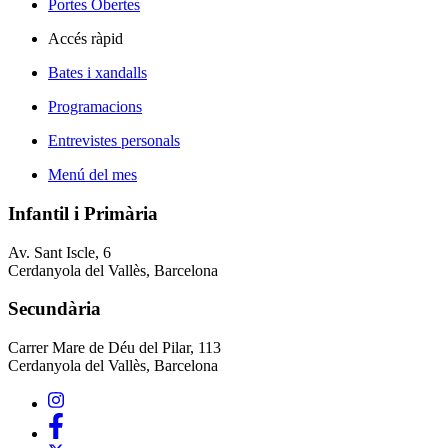
Portes Obertes
Accés ràpid
Bates i xandalls
Programacions
Entrevistes personals
Menú del mes
Infantil i Primària
Av. Sant Iscle, 6
Cerdanyola del Vallès, Barcelona
Secundària
Carrer Mare de Déu del Pilar, 113
Cerdanyola del Vallès, Barcelona