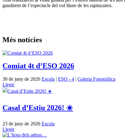
gaudirem de l’espectacle del vol lliure de les rapinyaires.
Més notícies
Comiat 4t d’ESO 2026
30 de juny de 2026
Escola
|
ESO - 4
|
Galeria Fotogràfica
Llegir
Casal d’Estiu 2026! ☀️
23 de juny de 2026
Escola
Llegir