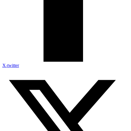
X-twitter