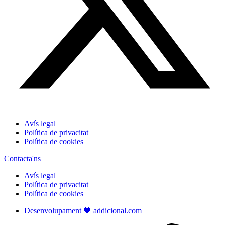
Avís legal
Política de privacitat
Política de cookies
Contacta'ns
Avís legal
Política de privacitat
Política de cookies
Desenvolupament 💙 addicional.com