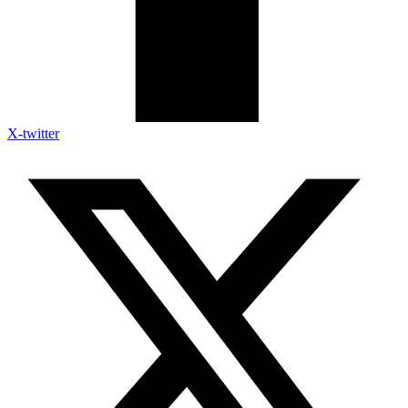
X-twitter