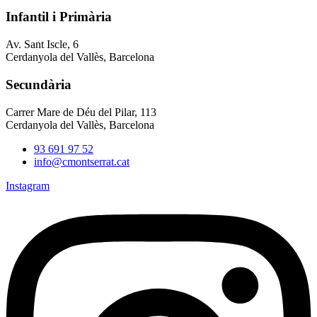
Infantil i Primària
Av. Sant Iscle, 6
Cerdanyola del Vallès, Barcelona
Secundària
Carrer Mare de Déu del Pilar, 113
Cerdanyola del Vallès, Barcelona
93 691 97 52
info@cmontserrat.cat
Instagram