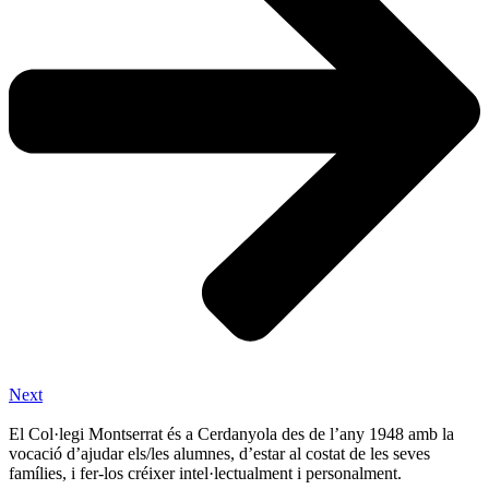
Next
El Col·legi Montserrat és a Cerdanyola des de l’any 1948 amb la
vocació d’ajudar els/les alumnes, d’estar al costat de les seves
famílies, i fer-los créixer intel·lectualment i personalment.