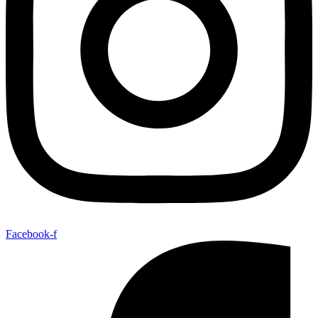
Facebook-f