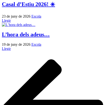
Casal d’Estiu 2026! ☀️
23 de juny de 2026
Escola
Llegir
L’hora dels adeus…
19 de juny de 2026
Escola
Llegir