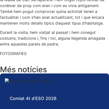
conèixer de prop com eren i com es vivia antigament.
També hem pogut comprovar quina activitat tenen a
l’actualitat i com s’han anat actualitzant, tot i que encara
mantenen molts detalls típics d’aquest tipus d’habitatge.
Durant la visita, hem viatjat al passat i hem conegut
costums, tradicions i, fins i tot, alguna llegenda amagada
entre aquestes parets de pedra.
FOTOGRAFIES
Més notícies
Comiat 4t d’ESO 2026