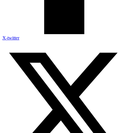
X-twitter