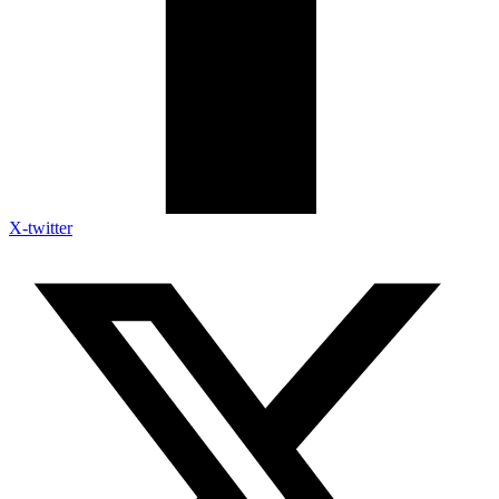
X-twitter