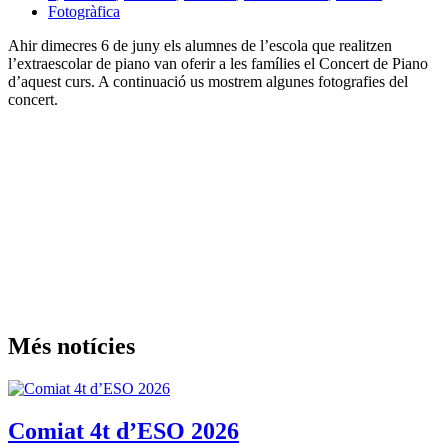
Fotogràfica
Ahir dimecres 6 de juny els alumnes de l’escola que realitzen
l’extraescolar de piano van oferir a les famílies el Concert de Piano
d’aquest curs. A continuació us mostrem algunes fotografies del
concert.
Més notícies
Comiat 4t d’ESO 2026