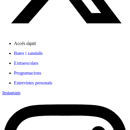
Accés ràpid
Bates i xandalls
Extraescolars
Programacions
Entrevistes personals
Instagram