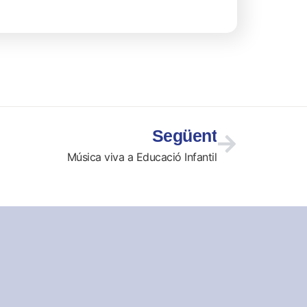
Següent
Música viva a Educació Infantil