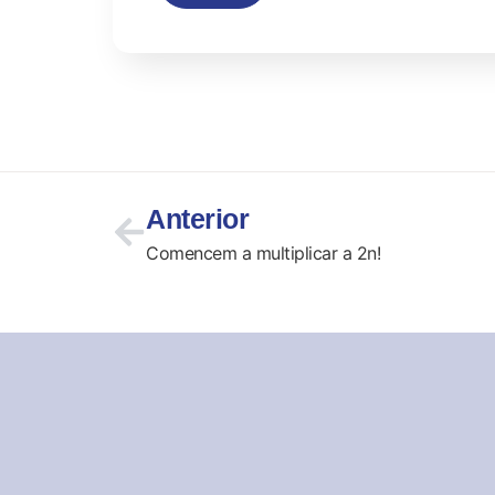
Anterior
Comencem a multiplicar a 2n!