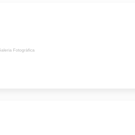
aleria Fotogràfica