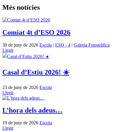
Més notícies
Comiat 4t d’ESO 2026
30 de juny de 2026
Escola
|
ESO - 4
|
Galeria Fotogràfica
Llegir
Casal d’Estiu 2026! ☀️
23 de juny de 2026
Escola
Llegir
L’hora dels adeus…
19 de juny de 2026
Escola
Llegir