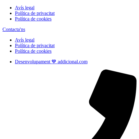
Avís legal
Política de privacitat
Política de cookies
Contacta'ns
Avís legal
Política de privacitat
Política de cookies
Desenvolupament 💙 addicional.com