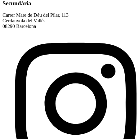
Secundària
Carrer Mare de Déu del Pilar, 113
Cerdanyola del Vallès
08290 Barcelona