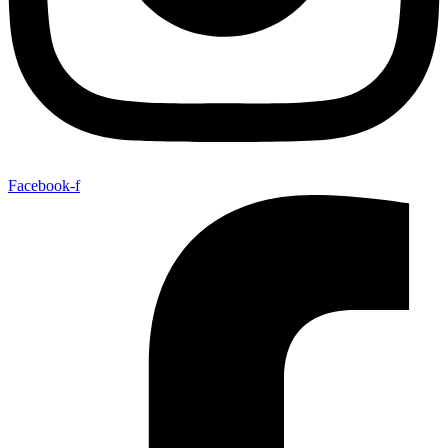
Facebook-f