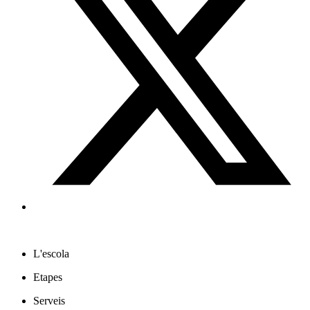
L'escola
Etapes
Serveis