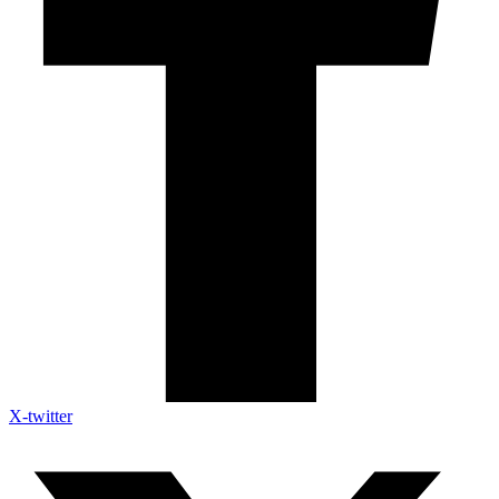
X-twitter