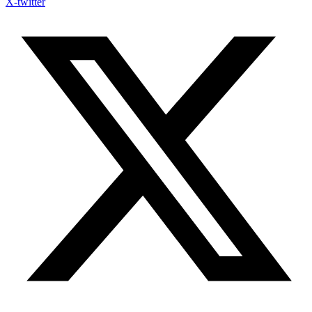
X-twitter