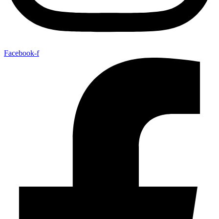
Facebook-f