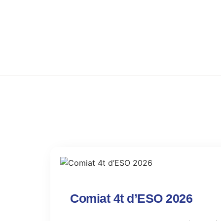
Comiat 4t d’ESO 2026