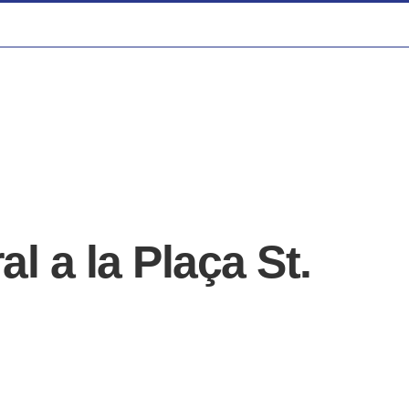
al a la Plaça St.