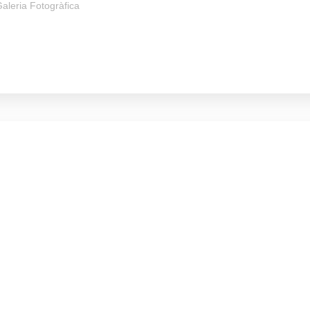
aleria Fotogràfica