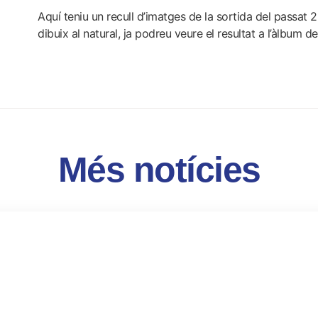
Aquí teniu un recull d’imatges de la sortida del passat 
dibuix al natural, ja podreu veure el resultat a l’àlbum 
Més notícies