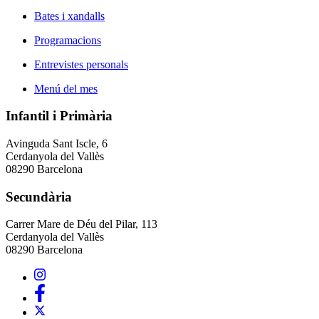
Bates i xandalls
Programacions
Entrevistes personals
Menú del mes
Infantil i Primària
Avinguda Sant Iscle, 6
Cerdanyola del Vallès
08290 Barcelona
Secundària
Carrer Mare de Déu del Pilar, 113
Cerdanyola del Vallès
08290 Barcelona