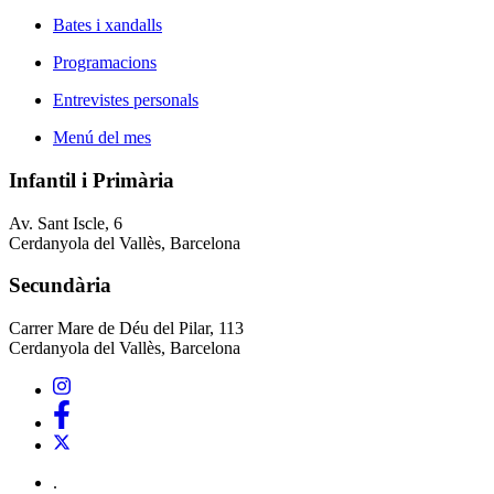
Bates i xandalls
Programacions
Entrevistes personals
Menú del mes
Infantil i Primària
Av. Sant Iscle, 6
Cerdanyola del Vallès, Barcelona
Secundària
Carrer Mare de Déu del Pilar, 113
Cerdanyola del Vallès, Barcelona
.