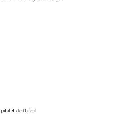
italet de l’Infant