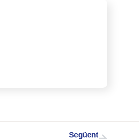
Següent