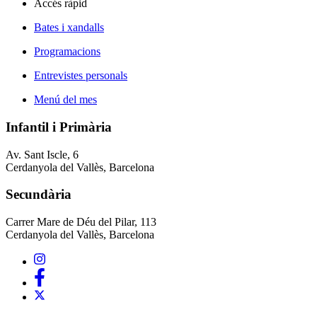
Accés ràpid
Bates i xandalls
Programacions
Entrevistes personals
Menú del mes
Infantil i Primària
Av. Sant Iscle, 6
Cerdanyola del Vallès, Barcelona
Secundària
Carrer Mare de Déu del Pilar, 113
Cerdanyola del Vallès, Barcelona