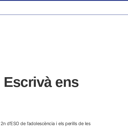
 Escrivà ens
 d’ESO de l’adolescència i els perills de les