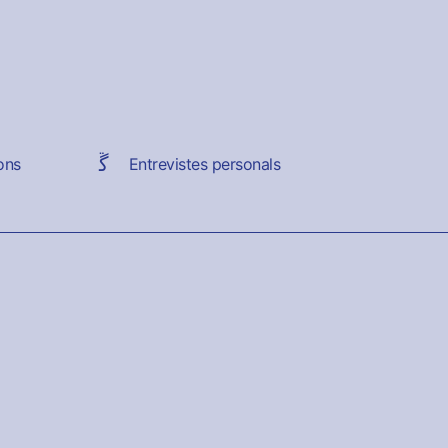
ons
Entrevistes personals