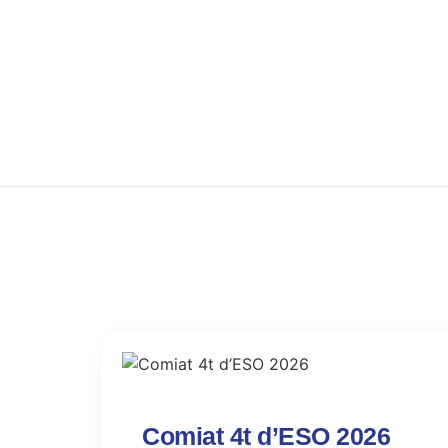
Comiat 4t d’ESO 2026