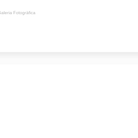
aleria Fotogràfica