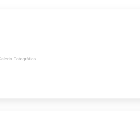
aleria Fotogràfica