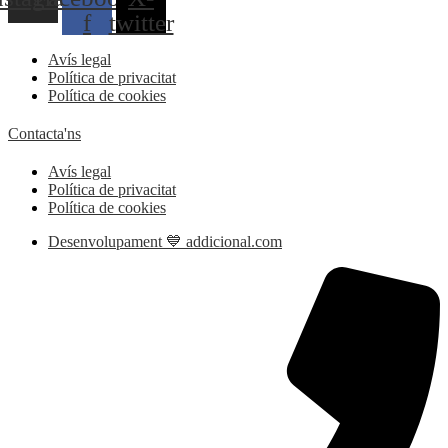
f
twitter
Avís legal
Política de privacitat
Política de cookies
Contacta'ns
Avís legal
Política de privacitat
Política de cookies
Desenvolupament 💙 addicional.com