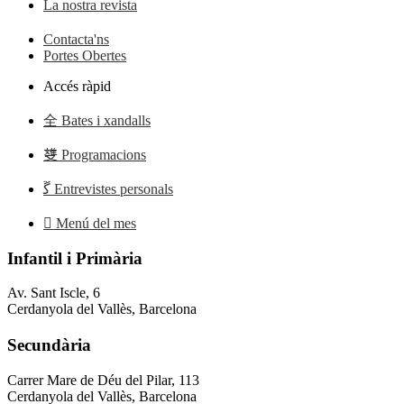
La nostra revista
Contacta'ns
Portes Obertes
Accés ràpid
Bates i xandalls
Programacions
Entrevistes personals
Menú del mes
Infantil i Primària
Av. Sant Iscle, 6
Cerdanyola del Vallès, Barcelona
Secundària
Carrer Mare de Déu del Pilar, 113
Cerdanyola del Vallès, Barcelona