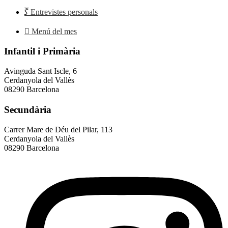
Entrevistes personals
Menú del mes
Infantil i Primària
Avinguda Sant Iscle, 6
Cerdanyola del Vallès
08290 Barcelona
Secundària
Carrer Mare de Déu del Pilar, 113
Cerdanyola del Vallès
08290 Barcelona