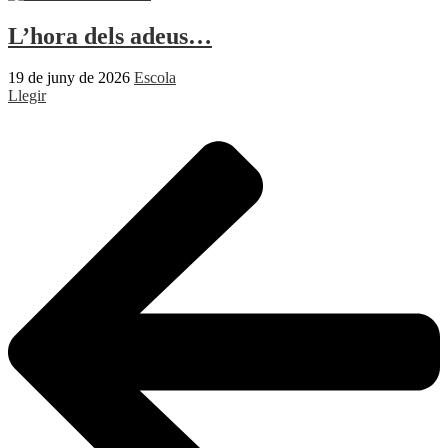
L’hora dels adeus…
19 de juny de 2026
Escola
Llegir