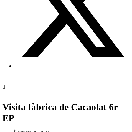
Visita fàbrica de Cacaolat 6r
EP