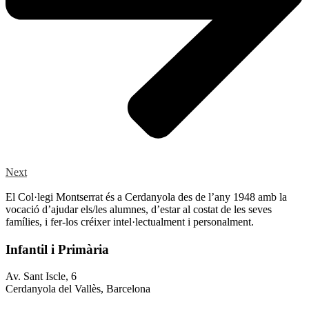
Next
El Col·legi Montserrat és a Cerdanyola des de l’any 1948 amb la
vocació d’ajudar els/les alumnes, d’estar al costat de les seves
famílies, i fer-los créixer intel·lectualment i personalment.
Infantil i Primària
Av. Sant Iscle, 6
Cerdanyola del Vallès, Barcelona