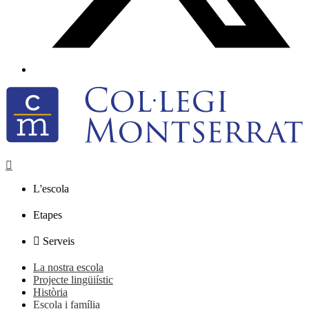
L'escola
Etapes
Serveis
La nostra escola
Projecte lingüiístic
Història
Escola i família