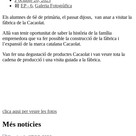
octubre 20, 2023
EP - 6
,
Galeria Fotogràfica
Els alumnes de 6è de primària, el passat dijous, van anar a visitar la
fàbrica de la Cacaolat.
Allà van tenir oportunitat de saber la història de la família
emprenedora que va fer possible la construcció de la fàbrica i
l’expansió de la marca catalana Cacaolat.
Van fer una degustació de productes Cacaolat i van veure tota la
cadena de producció i una visita guiada a la fàbrica.
clica aqui per veure les fotos
Més notícies