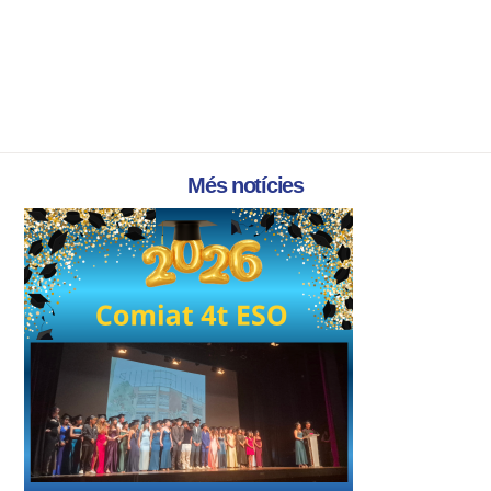
Més notícies