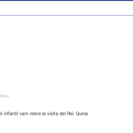
àfica
infantil vam rebre la visita del Rei. Quina