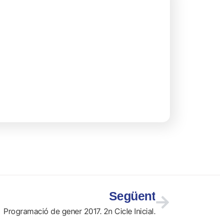
Següent
Programació de gener 2017. 2n Cicle Inicial.