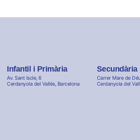
Infantil i Primària
Secundària
Av. Sant Iscle, 6
Carrer Mare de Déu 
Cerdanyola del Vallès, Barcelona
Cerdanyola del Vall